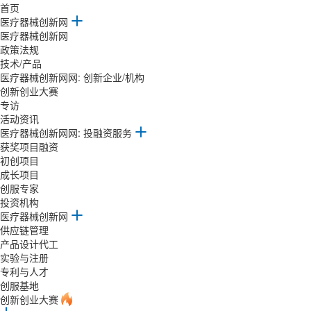
首页
医疗器械创新网
医疗器械创新网
政策法规
技术/产品
医疗器械创新网网: 创新企业/机构
创新创业大赛
专访
活动资讯
医疗器械创新网网:
投融资服务
获奖项目融资
初创项目
成长项目
创服专家
投资机构
医疗器械创新网
供应链管理
产品设计代工
实验与注册
专利与人才
创服基地
创新创业大赛