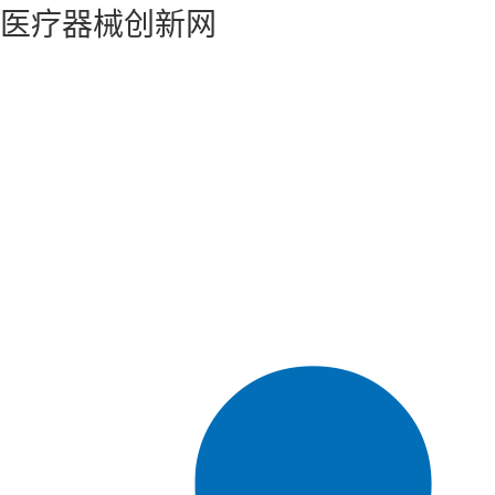
医疗器械创新网