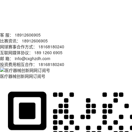
客 服： 18912606905
比赛资讯： 18912606905
网球赛事合作方式： 18168180240
互联网媒体协议： 189 1260 6905
邮 箱： info@cxghzdh.com
投资费用相互合作： 18168180240
医疗器械创新网网订阅号