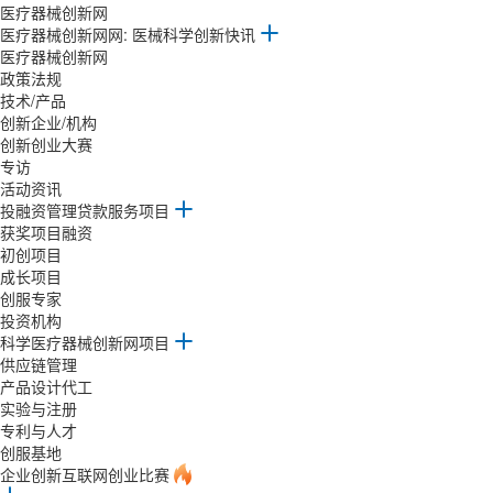
医疗器械创新网
医疗器械创新网网: 医械科学创新快讯
医疗器械创新网
政策法规
技术/产品
创新企业/机构
创新创业大赛
专访
活动资讯
投融资管理贷款服务项目
获奖项目融资
初创项目
成长项目
创服专家
投资机构
科学医疗器械创新网项目
供应链管理
产品设计代工
实验与注册
专利与人才
创服基地
企业创新互联网创业比赛