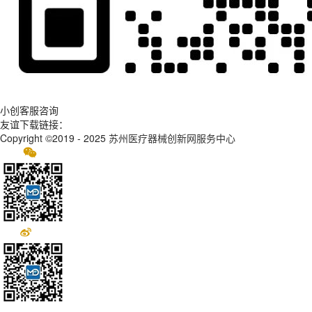
小创客服咨询
友谊下载链接：
Copyright ©2019 - 2025
苏州医疗器械创新网服务中心