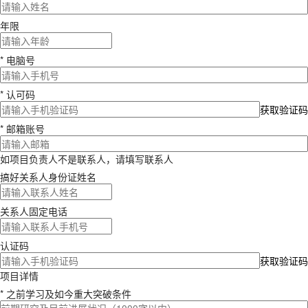
年限
* 电脑号
* 认可码
获取验证码
* 邮箱账号
如项目负责人不是联系人，请填写联系人
搞好关系人身份证姓名
关系人固定电话
认证码
获取验证码
项目详情
* 之前学习及如今重大突破条件