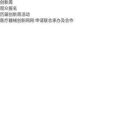
创新周
观众报名
历届创新周活动
医疗器械创新网网:申请联合承办及合作