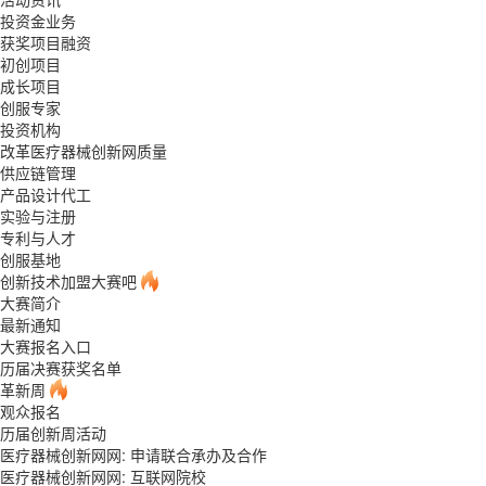
投资金业务
获奖项目融资
初创项目
成长项目
创服专家
投资机构
改革医疗器械创新网质量
供应链管理
产品设计代工
实验与注册
专利与人才
创服基地
创新技术加盟大赛吧
大赛简介
最新通知
大赛报名入口
历届决赛获奖名单
革新周
观众报名
历届创新周活动
医疗器械创新网网: 申请联合承办及合作
医疗器械创新网网: 互联网院校