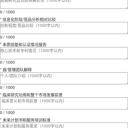
0 / 1000
* 信息化阶段/竞品分析相对比较
0 / 1000
* 本质技能和认证情况报告
0 / 1000
* 我/管理团队解释
0 / 1000
* 临床研究功用和整个市场发展前景
0 / 1000
* 末来计划书和服务培训标准