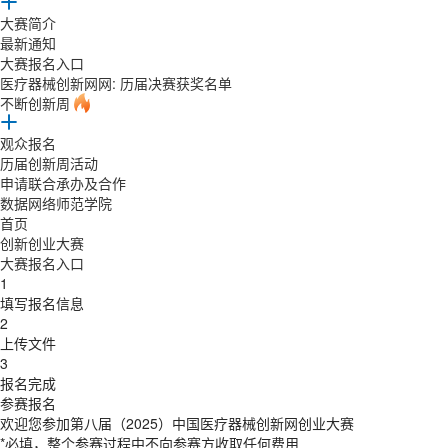
大赛简介
最新通知
大赛报名入口
医疗器械创新网网: 历届决赛获奖名单
不断创新周
观众报名
历届创新周活动
申请联合承办及合作
数据网络师范学院
首页
创新创业大赛
大赛报名入口
1
填写报名信息
2
上传文件
3
报名完成
参赛报名
欢迎您参加第八届（2025）中国医疗器械创新网创业大赛
*必填，整个参赛过程中不向参赛方收取任何费用