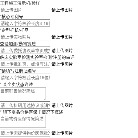
工程施工演示机/检样
请上传图片
*核心专利号
*定型样机/样品
请上传图片
查验加测/動物實驗
请上传图片
临床实验室检测实验室检测/注册的审评
请上传图片
*请填写注册证编号
* 某个卖状态详述
请上传图片
* 眼下商品价格医保卡情况下概述
请上传图片