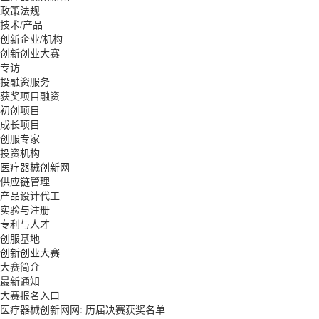
政策法规
技术/产品
创新企业/机构
创新创业大赛
专访
投融资服务
获奖项目融资
初创项目
成长项目
创服专家
投资机构
医疗器械创新网
供应链管理
产品设计代工
实验与注册
专利与人才
创服基地
创新创业大赛
大赛简介
最新通知
大赛报名入口
医疗器械创新网网: 历届决赛获奖名单