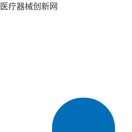
医疗器械创新网