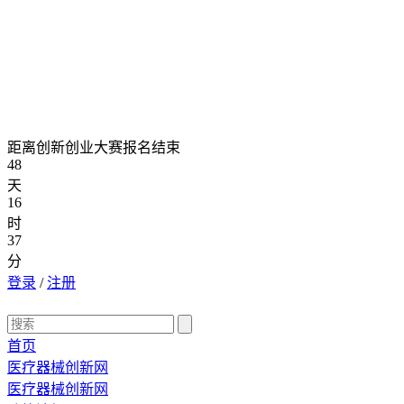
距离创新创业大赛报名结束
48
天
16
时
37
分
登录
/
注册
首页
医疗器械创新网
医疗器械创新网