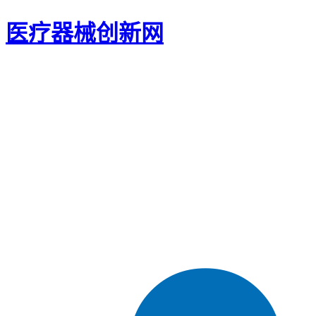
医疗器械创新网