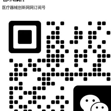
医疗器械创新网网订阅号