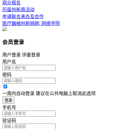
观众报名
历届创新周活动
申请联合承办及合作
医疗器械创新网网:
网络学院
会员登录
用户登录
评委登录
用户名
密码
一周内自动登录 建议在公共电脑上取消此选项
登录
手机号
验证码