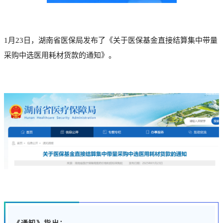
1月23日，湖南省医保局发布了《关于医保基金直接结算集中带量
采购中选医用耗材货款的通知》。