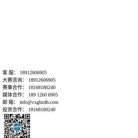
客 服：
18912606905
大赛咨询：
18912606905
赛事合作：
18168180240
媒体合作：
189 1260 6905
邮 箱：
info@cxghzdh.com
投资合作：
18168180240