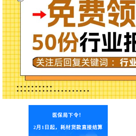
医保局下令！
2月1日起，耗材货款直接结算