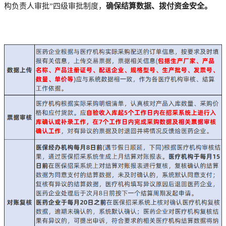
构负责人审批”四级审批制度，
确保结算数据、拨付资金安全。