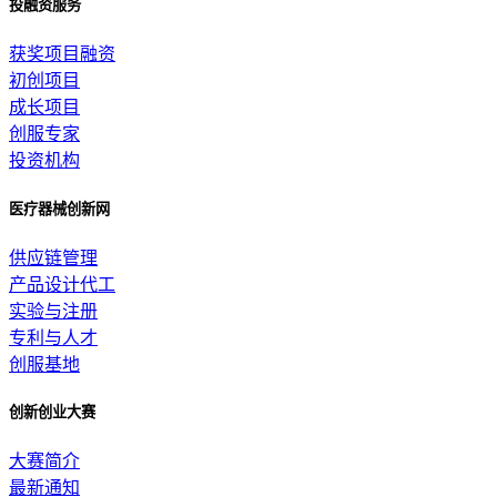
投融资服务
获奖项目融资
初创项目
成长项目
创服专家
投资机构
医疗器械创新网
供应链管理
产品设计代工
实验与注册
专利与人才
创服基地
创新创业大赛
大赛简介
最新通知