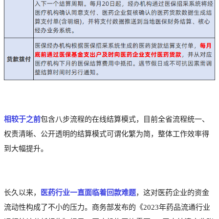
相
较于之前
包含八步流程的在线结算模式，目前全省流程统一、
权责清晰、公开透明的结算模式可谓化繁为简，整体工作效率得
到大幅提升。
长久以来，
医药行业一直面临着回款难题
，这对医药企业的资金
流动性构成了不小的压力。
商务部发布的《2023年药品流通行业