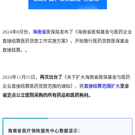
2024年8月份，
海南省
医保局发布了《海南省医保基金与医药企业
直接结算医药货款工作实施方案》，开始推行医药货款医保基金
直接结算。。
2024年11月15日，
再次出台了
《关于扩大海南省医保基金与医药
企业直接结算医药货款范围的通知》
，将
直接结算范围扩大
至全
省定点公立医院采购的所有药品和医药耗材。
海南省医疗保险服务中心数据显示：