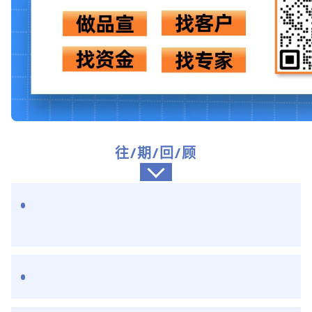
往/期/回/顾