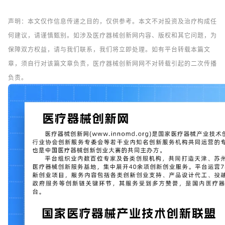
声明：本文仅作信息传递之目的，仅供参考。本文不对投资及治疗构成任
何建议，请谨慎甄别。如涉及医疗器械创新网内容、版权和其它问题，为
保障双方权益，请与我们联系，我们将立即处理。如有平台转载本篇文
章，须自行对该篇文章负责，医疗器械创新网网不对转载引起的二次传播
负责。