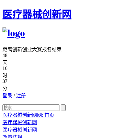
医疗器械创新网
距离创新创业大赛报名结束
48
天
16
时
37
分
登录
/
注册
医疗器械创新网网:
首页
医疗器械创新网
医疗器械创新网
政策法规