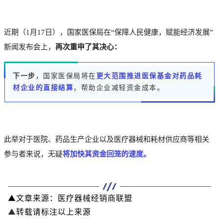
近期（1月17日），国家医保局在“保障人民健康，赋能经济发展”
新闻发布会上，
再次重申了其决心：
下一步
，国家医保局将在
更大范围推进医保基金对药品耗
材企业的直接结算
，帮助企业减轻资金成本。
此举对于医院、药品生产企业以及医疗器械和耗材供应商等相关
参与者来说，无疑
将加快其资金回笼的速度。
▲文章来源
：
医疗器械经销商联盟
▲
转载请标注以上来源