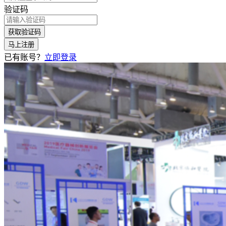
验证码
获取验证码
马上注册
已有账号？
立即登录