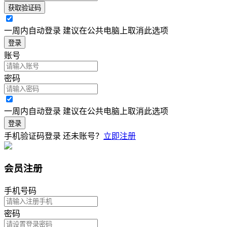
获取验证码
一周内自动登录 建议在公共电脑上取消此选项
登录
账号
密码
一周内自动登录 建议在公共电脑上取消此选项
登录
手机验证码登录
还未账号？
立即注册
会员注册
手机号码
密码