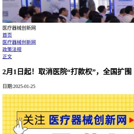
医疗器械创新网
首页
医疗器械创新网
政策法规
正文
2月1日起！取消医院“打款权”，全国扩围
日期:2025-01-25