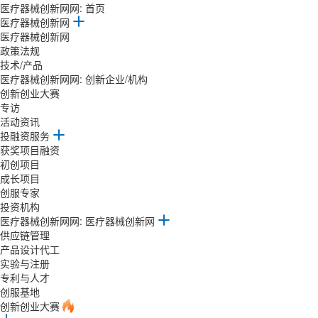
医疗器械创新网网:
首页
医疗器械创新网
医疗器械创新网
政策法规
技术/产品
医疗器械创新网网: 创新企业/机构
创新创业大赛
专访
活动资讯
投融资服务
获奖项目融资
初创项目
成长项目
创服专家
投资机构
医疗器械创新网网:
医疗器械创新网
供应链管理
产品设计代工
实验与注册
专利与人才
创服基地
创新创业大赛