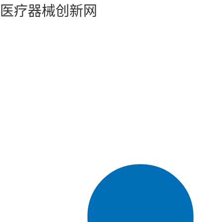
医疗器械创新网