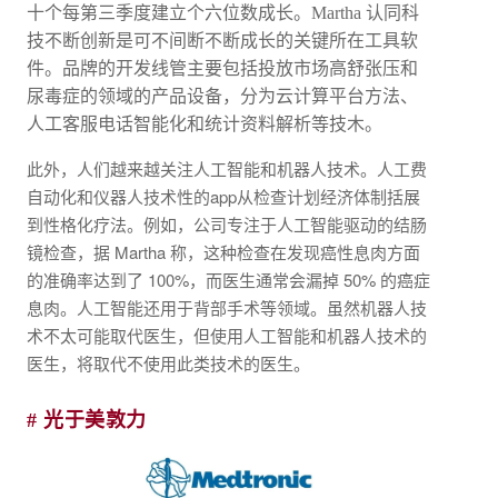
十个每第三季度建立个六位数成长。Martha 认同科
技不断创新是可不间断不断成长的关键所在工具软
件。品牌的开发线管主要包括投放市场高舒张压和
尿毒症的领域的产品设备，分为云计算平台方法、
人工客服电话智能化和统计资料解析等技木。
此外，人们越来越关注人工智能和机器人技术。人工费
自动化和仪器人技术性的app从检查计划经济体制括展
到性格化疗法。例如，公司专注于人工智能驱动的结肠
镜检查，据 Martha 称，这种检查在发现癌性息肉方面
的准确率达到了 100%，而医生通常会漏掉 50% 的癌症
息肉。人工智能还用于背部手术等领域。虽然机器人技
术不太可能取代医生，但使用人工智能和机器人技术的
医生，将取代不使用此类技术的医生。
# 光于美敦力