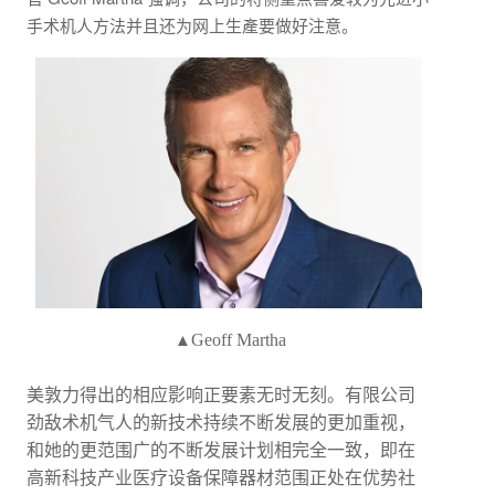
手术机人方法并且还为网上生產要做好注意。
▲
Geoff Martha
美敦力得出的相应影响正要素无时无刻。有限公司
劲敌术机气人的新技术持续不断发展的更加重视，
和她的更范围广的不断发展计划相完全一致，即在
高新科技产业医疗设备保障器材范围正处在优势社