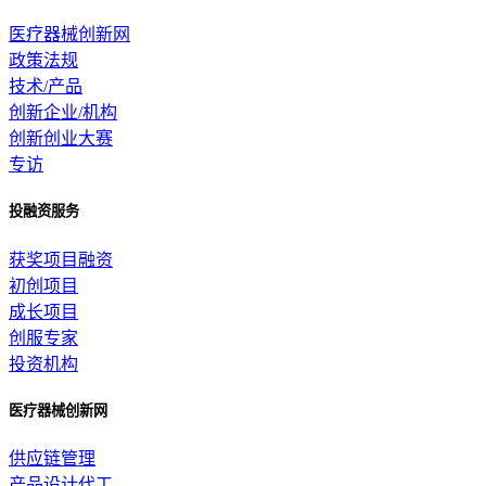
医疗器械创新网
政策法规
技术/产品
创新企业/机构
创新创业大赛
专访
投融资服务
获奖项目融资
初创项目
成长项目
创服专家
投资机构
医疗器械创新网
供应链管理
产品设计代工