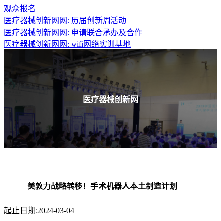
观众报名
医疗器械创新网网: 历届创新周活动
医疗器械创新网网: 申请联合承办及合作
医疗器械创新网网: wifi网络实训基地
医疗器械创新网
美敦力战略转移！手术机器人本土制造计划
起止日期:2024-03-04