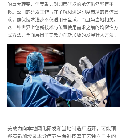
的重大转变，但美敦力对印度研发的承诺仍然坚定不
移。公司的研发工作旨在了解和满足印度市场的具体需
求，确保技术进步不仅适用于全球，而且与当地相关。
这一种世界上创新技术与位置使用需求之前的均衡性方
式方法，全面展出了美敦力在新加坡的发展壮大方法。
美敦力向本地网化研发和当地制造厂迈开，可能预
兆着新加坡录求诊疗养生保键按摩工艺独立自主的