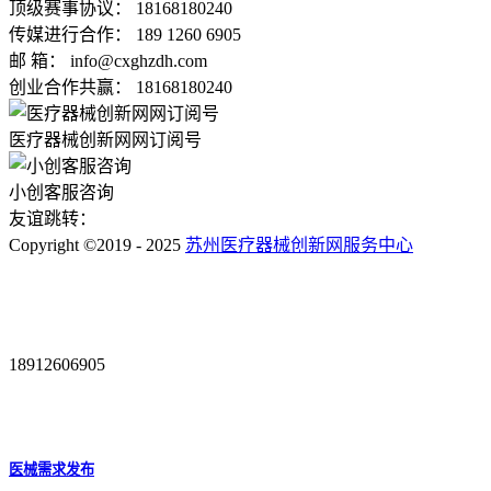
顶级赛事协议： 18168180240
传媒进行合作： 189 1260 6905
邮 箱： info@cxghzdh.com
创业合作共赢： 18168180240
医疗器械创新网网订阅号
小创客服咨询
友谊跳转：
Copyright ©2019 - 2025
苏州医疗器械创新网服务中心
18912606905
医械需求发布