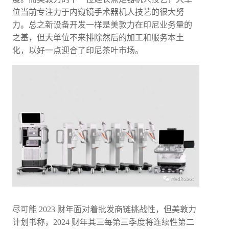
位当前专注力于内窥镜手术器机人技艺的很大努
力。总之新设备开发一样是美敦力在印尼业务量的
之基，但大单位不来排除然后的加工和服务本土
化，以好一点迎合了印尼茶叶市场。
尽可能 2023 财年面对着批发商链挑战性，但美敦力
计划书称，2024 财年其三每第三季度将连续性第二